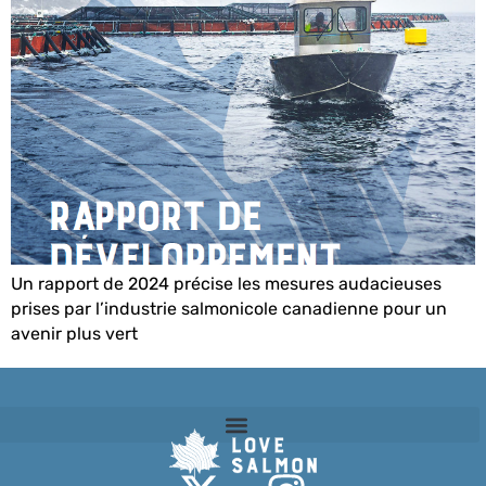
Un rapport de 2024 précise les mesures audacieuses
prises par l’industrie salmonicole canadienne pour un
avenir plus vert