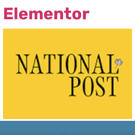
Elementor