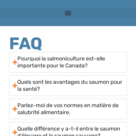
FAQ
Pourquoi la salmoniculture est-elle
importante pour le Canada?
Quels sont les avantages du saumon pour
la santé?
Parlez-moi de vos normes en matière de
salubrité alimentaire.
Quelle différence y a-t-il entre le saumon
d’élevage et le saumon sauvage?