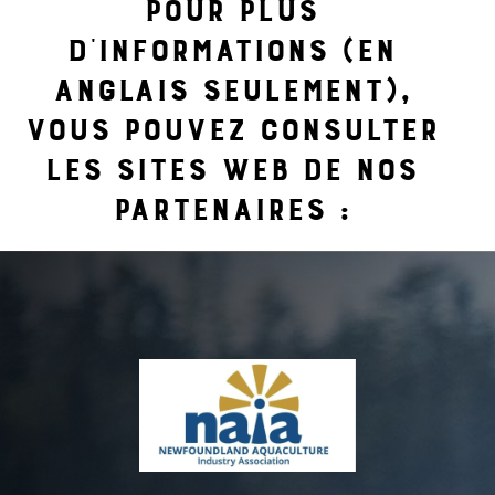
Pour plus
d’informations (en
anglais seulement),
vous pouvez consulter
les sites Web de nos
partenaires :