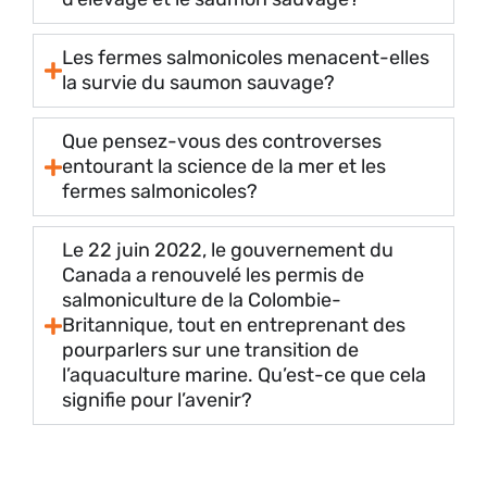
Les fermes salmonicoles menacent-elles
la survie du saumon sauvage?
Que pensez-vous des controverses
entourant la science de la mer et les
fermes salmonicoles?
Le 22 juin 2022, le gouvernement du
Canada a renouvelé les permis de
salmoniculture de la Colombie-
Britannique, tout en entreprenant des
pourparlers sur une transition de
l’aquaculture marine. Qu’est-ce que cela
signifie pour l’avenir?